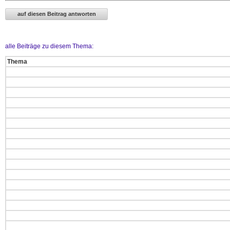
alle Beiträge zu diesem Thema:
Thema