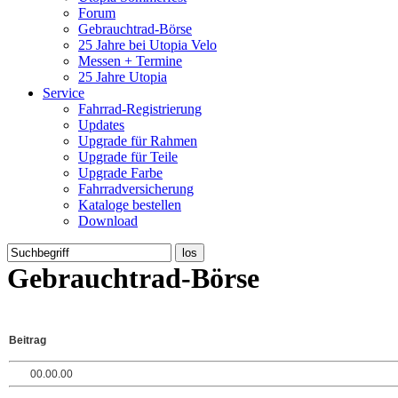
Forum
Gebrauchtrad-Börse
25 Jahre bei Utopia Velo
Messen + Termine
25 Jahre Utopia
Service
Fahrrad-Registrierung
Updates
Upgrade für Rahmen
Upgrade für Teile
Upgrade Farbe
Fahrradversicherung
Kataloge bestellen
Download
Gebrauchtrad-Börse
Beitrag
00.00.00