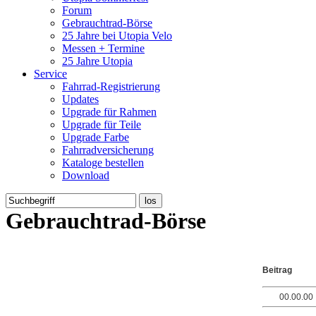
Forum
Gebrauchtrad-Börse
25 Jahre bei Utopia Velo
Messen + Termine
25 Jahre Utopia
Service
Fahrrad-Registrierung
Updates
Upgrade für Rahmen
Upgrade für Teile
Upgrade Farbe
Fahrradversicherung
Kataloge bestellen
Download
Gebrauchtrad-Börse
Beitrag
00.00.0