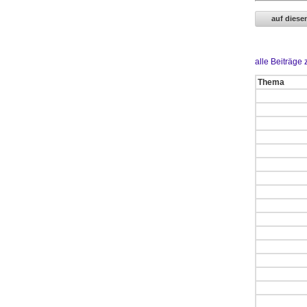
alle Beiträge
Thema