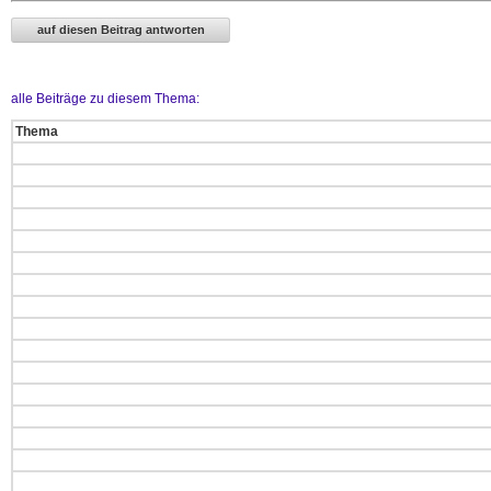
alle Beiträge zu diesem Thema:
Thema