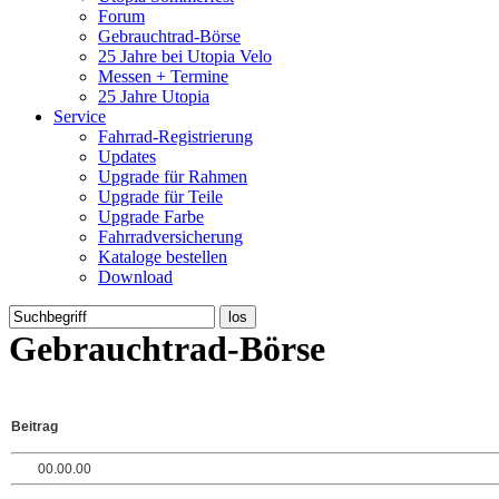
Forum
Gebrauchtrad-Börse
25 Jahre bei Utopia Velo
Messen + Termine
25 Jahre Utopia
Service
Fahrrad-Registrierung
Updates
Upgrade für Rahmen
Upgrade für Teile
Upgrade Farbe
Fahrradversicherung
Kataloge bestellen
Download
Gebrauchtrad-Börse
Beitrag
00.00.00