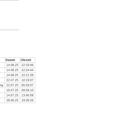
Datum
Uhrzeit
14.08.25
22:33:46
14.08.25
22:24:44
14.08.25
22:21:39
w
22.07.25
10:19:07
ing
22.07.25
00:26:07
16.07.25
09:59:10
14.07.25
13:40:58
28.06.25
19:39:26