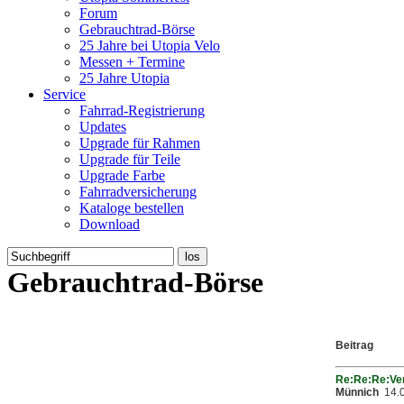
Forum
Gebrauchtrad-Börse
25 Jahre bei Utopia Velo
Messen + Termine
25 Jahre Utopia
Service
Fahrrad-Registrierung
Updates
Upgrade für Rahmen
Upgrade für Teile
Upgrade Farbe
Fahrradversicherung
Kataloge bestellen
Download
Gebrauchtrad-Börse
Beitrag
Re:Re:Re:Ve
Münnich
14.