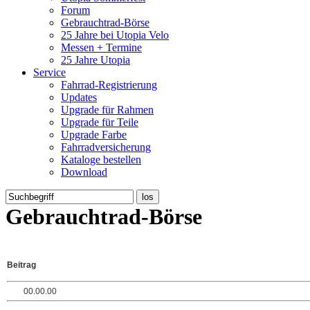
Forum
Gebrauchtrad-Börse
25 Jahre bei Utopia Velo
Messen + Termine
25 Jahre Utopia
Service
Fahrrad-Registrierung
Updates
Upgrade für Rahmen
Upgrade für Teile
Upgrade Farbe
Fahrradversicherung
Kataloge bestellen
Download
Gebrauchtrad-Börse
Beitrag
00.00.00