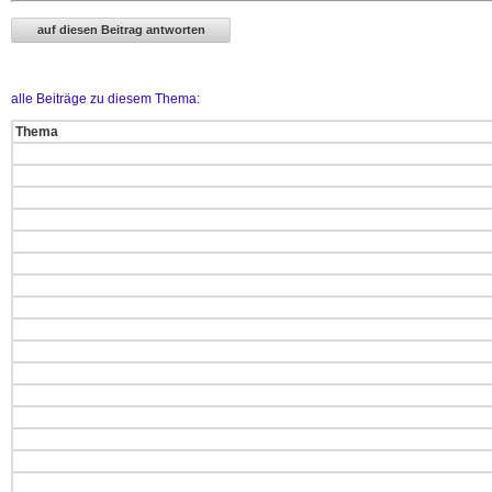
alle Beiträge zu diesem Thema:
Thema