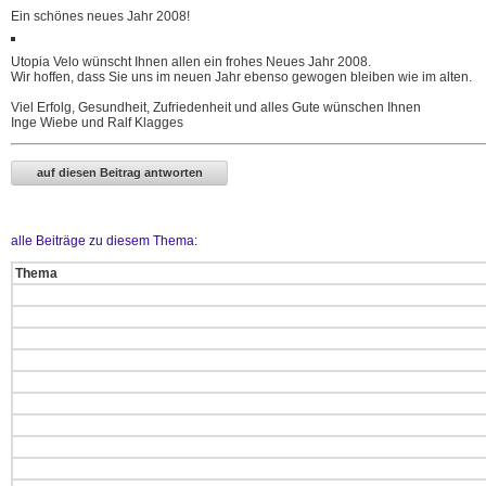
Ein schönes neues Jahr 2008!
Utopia Velo wünscht Ihnen allen ein frohes Neues Jahr 2008.
Wir hoffen, dass Sie uns im neuen Jahr ebenso gewogen bleiben wie im alten.
Viel Erfolg, Gesundheit, Zufriedenheit und alles Gute wünschen Ihnen
Inge Wiebe und Ralf Klagges
alle Beiträge zu diesem Thema:
Thema