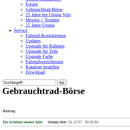
Forum
Gebrauchtrad-Börse
25 Jahre bei Utopia Velo
Messen + Termine
25 Jahre Utopia
Service
Fahrrad-Registrierung
Updates
Upgrade für Rahmen
Upgrade für Teile
Upgrade Farbe
Fahrradversicherung
Kataloge bestellen
Download
Gebrauchtrad-Börse
Beitrag
Ein schönes neues Jahr
Utopia Velo
31.12.07 20:20:02