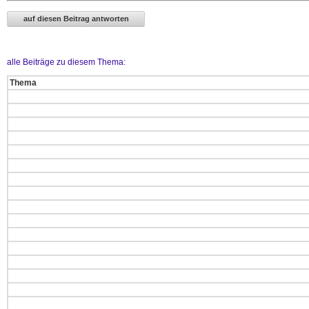
alle Beiträge zu diesem Thema:
Thema