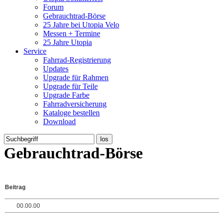
Forum
Gebrauchtrad-Börse
25 Jahre bei Utopia Velo
Messen + Termine
25 Jahre Utopia
Service
Fahrrad-Registrierung
Updates
Upgrade für Rahmen
Upgrade für Teile
Upgrade Farbe
Fahrradversicherung
Kataloge bestellen
Download
Gebrauchtrad-Börse
Beitrag
00.00.00