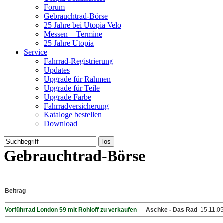
Forum
Gebrauchtrad-Börse
25 Jahre bei Utopia Velo
Messen + Termine
25 Jahre Utopia
Service
Fahrrad-Registrierung
Updates
Upgrade für Rahmen
Upgrade für Teile
Upgrade Farbe
Fahrradversicherung
Kataloge bestellen
Download
Gebrauchtrad-Börse
Beitrag
Vorführrad London 59 mit Rohloff zu verkaufen
Aschke - Das Rad
15.11.0