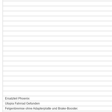
Ersatzteil Phoenix
Utopia Fahrrad Gefunden
Felgenbremse ohne Adapterplatte und Brake-Booster.