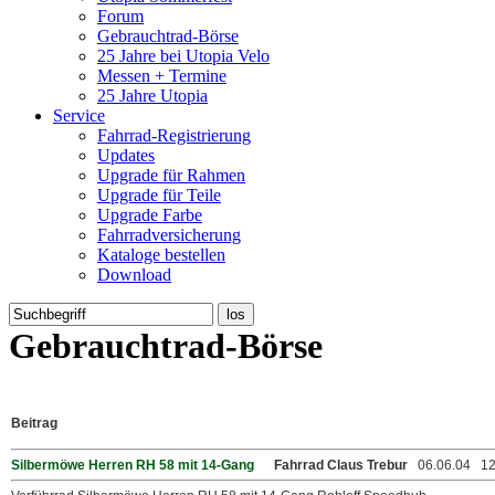
Forum
Gebrauchtrad-Börse
25 Jahre bei Utopia Velo
Messen + Termine
25 Jahre Utopia
Service
Fahrrad-Registrierung
Updates
Upgrade für Rahmen
Upgrade für Teile
Upgrade Farbe
Fahrradversicherung
Kataloge bestellen
Download
Gebrauchtrad-Börse
Beitrag
Silbermöwe Herren RH 58 mit 14-Gang
Fahrrad Claus Trebur
06.06.04 12