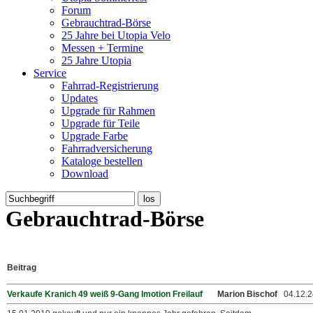
Forum
Gebrauchtrad-Börse
25 Jahre bei Utopia Velo
Messen + Termine
25 Jahre Utopia
Service
Fahrrad-Registrierung
Updates
Upgrade für Rahmen
Upgrade für Teile
Upgrade Farbe
Fahrradversicherung
Kataloge bestellen
Download
Gebrauchtrad-Börse
Beitrag
Verkaufe Kranich 49 weiß 9-Gang Imotion Freilauf
Marion Bischof
04.12.