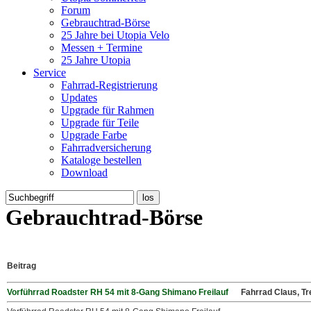
Forum
Gebrauchtrad-Börse
25 Jahre bei Utopia Velo
Messen + Termine
25 Jahre Utopia
Service
Fahrrad-Registrierung
Updates
Upgrade für Rahmen
Upgrade für Teile
Upgrade Farbe
Fahrradversicherung
Kataloge bestellen
Download
Gebrauchtrad-Börse
Beitrag
Vorführrad Roadster RH 54 mit 8-Gang Shimano Freilauf
Fahrrad Claus, T