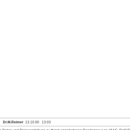
Dr.M.Reimer
13.10.00 13:03