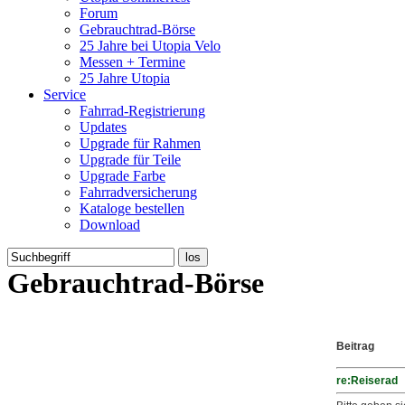
Forum
Gebrauchtrad-Börse
25 Jahre bei Utopia Velo
Messen + Termine
25 Jahre Utopia
Service
Fahrrad-Registrierung
Updates
Upgrade für Rahmen
Upgrade für Teile
Upgrade Farbe
Fahrradversicherung
Kataloge bestellen
Download
Gebrauchtrad-Börse
Beitrag
re:Reiserad