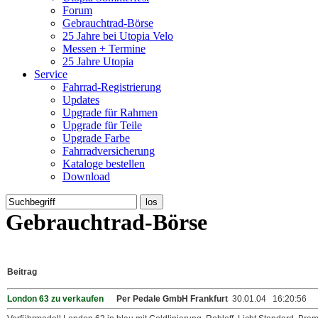
Forum
Gebrauchtrad-Börse
25 Jahre bei Utopia Velo
Messen + Termine
25 Jahre Utopia
Service
Fahrrad-Registrierung
Updates
Upgrade für Rahmen
Upgrade für Teile
Upgrade Farbe
Fahrradversicherung
Kataloge bestellen
Download
Gebrauchtrad-Börse
Beitrag
London 63 zu verkaufen
Per Pedale GmbH Frankfurt
30.01.04 16:20:56