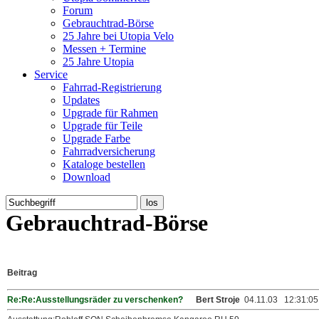
Forum
Gebrauchtrad-Börse
25 Jahre bei Utopia Velo
Messen + Termine
25 Jahre Utopia
Service
Fahrrad-Registrierung
Updates
Upgrade für Rahmen
Upgrade für Teile
Upgrade Farbe
Fahrradversicherung
Kataloge bestellen
Download
Gebrauchtrad-Börse
Beitrag
Re:Re:Ausstellungsräder zu verschenken?
Bert Stroje
04.11.03 12:31:05