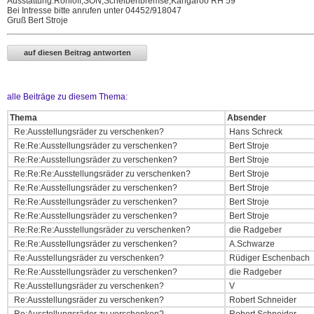
Ausstattung:Rohloff,SON,Scheibenbremse,Kangaroo RH 59
Bei Intresse bitte anrufen unter 04452/918047
Gruß Bert Stroje
alle Beiträge zu diesem Thema:
Thema
Absender
Re:Ausstellungsräder zu verschenken?
Hans Schreck
Re:Re:Ausstellungsräder zu verschenken?
Bert Stroje
Re:Re:Ausstellungsräder zu verschenken?
Bert Stroje
Re:Re:Re:Ausstellungsräder zu verschenken?
Bert Stroje
Re:Re:Ausstellungsräder zu verschenken?
Bert Stroje
Re:Re:Ausstellungsräder zu verschenken?
Bert Stroje
Re:Re:Ausstellungsräder zu verschenken?
Bert Stroje
Re:Re:Re:Ausstellungsräder zu verschenken?
die Radgeber
Re:Re:Ausstellungsräder zu verschenken?
A.Schwarze
Re:Ausstellungsräder zu verschenken?
Rüdiger Eschenbach
Re:Re:Ausstellungsräder zu verschenken?
die Radgeber
Re:Ausstellungsräder zu verschenken?
V
Re:Ausstellungsräder zu verschenken?
Robert Schneider