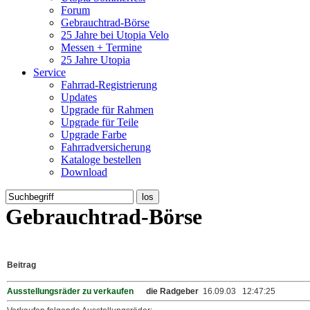
Forum
Gebrauchtrad-Börse
25 Jahre bei Utopia Velo
Messen + Termine
25 Jahre Utopia
Service
Fahrrad-Registrierung
Updates
Upgrade für Rahmen
Upgrade für Teile
Upgrade Farbe
Fahrradversicherung
Kataloge bestellen
Download
Gebrauchtrad-Börse
Beitrag
Ausstellungsräder zu verkaufen
die Radgeber
16.09.03 12:47:25