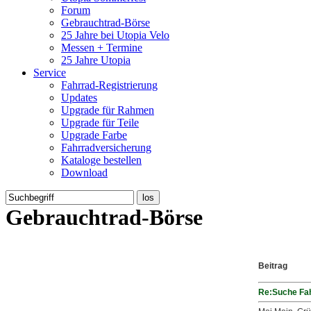
Forum
Gebrauchtrad-Börse
25 Jahre bei Utopia Velo
Messen + Termine
25 Jahre Utopia
Service
Fahrrad-Registrierung
Updates
Upgrade für Rahmen
Upgrade für Teile
Upgrade Farbe
Fahrradversicherung
Kataloge bestellen
Download
Gebrauchtrad-Börse
Beitrag
Re:Suche Fa