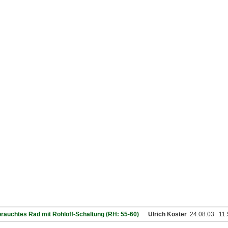
rauchtes Rad mit Rohloff-Schaltung (RH: 55-60)
Ulrich Köster
24.08.03 11: