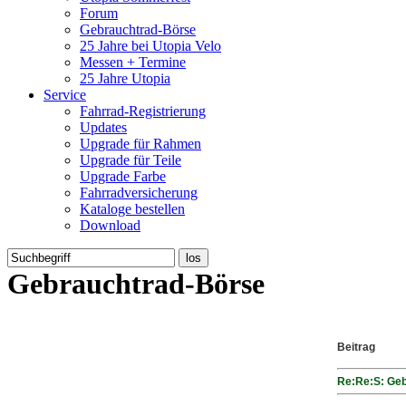
Forum
Gebrauchtrad-Börse
25 Jahre bei Utopia Velo
Messen + Termine
25 Jahre Utopia
Service
Fahrrad-Registrierung
Updates
Upgrade für Rahmen
Upgrade für Teile
Upgrade Farbe
Fahrradversicherung
Kataloge bestellen
Download
Gebrauchtrad-Börse
Beitrag
Re:Re:S: Geb