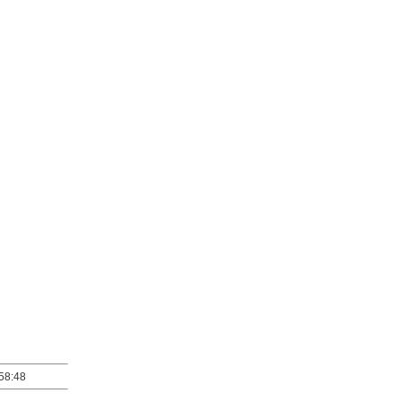
58:48