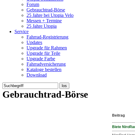
Forum
Gebrauchtrad-Börse
25 Jahre bei Utopia Velo
Messen + Termine
25 Jahre Utopia
Service
Fahrrad-Registrierung
Updates
Upgrade für Rahmen
Upgrade für Teile
Upgrade Farbe
Fahrradversicherung
Kataloge bestellen
Download
Gebrauchtrad-Börse
Beitrag
Biete NiroRa