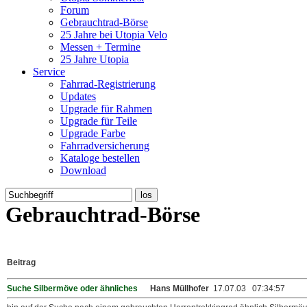
Forum
Gebrauchtrad-Börse
25 Jahre bei Utopia Velo
Messen + Termine
25 Jahre Utopia
Service
Fahrrad-Registrierung
Updates
Upgrade für Rahmen
Upgrade für Teile
Upgrade Farbe
Fahrradversicherung
Kataloge bestellen
Download
Gebrauchtrad-Börse
Beitrag
Suche Silbermöve oder ähnliches
Hans Müllhofer
17.07.03 07:34:57