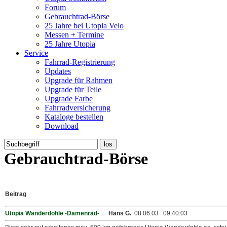
Forum
Gebrauchtrad-Börse
25 Jahre bei Utopia Velo
Messen + Termine
25 Jahre Utopia
Service
Fahrrad-Registrierung
Updates
Upgrade für Rahmen
Upgrade für Teile
Upgrade Farbe
Fahrradversicherung
Kataloge bestellen
Download
Gebrauchtrad-Börse
Beitrag
Utopia Wanderdohle -Damenrad-
Hans G.
08.06.03 09:40:03