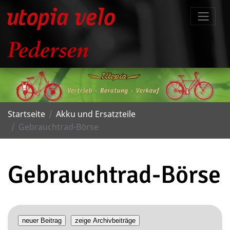
Startseite
Akku und Ersatzteile
Gebrauchtrad-Börse