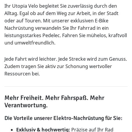
Ihr Utopia Velo begleitet Sie zuverlässig durch den
Alltag. Egal ob auf dem Weg zur Arbeit, in der Stadt
oder auf Touren. Mit unserer exklusiven E-Bike
Nachrüstung verwandeln Sie Ihr Fahrrad in ein
leistungsstarkes Pedelec. Fahren Sie mühelos, kraftvoll
und umweltfreundlich.
Jede Fahrt wird leichter. Jede Strecke wird zum Genuss.
Zudem tragen Sie aktiv zur Schonung wertvoller
Ressourcen bei.
Mehr Freiheit. Mehr Fahrspaß. Mehr
Verantwortung.
Die Vorteile unserer Elektro-Nachrüstung für Sie:
Exklusiv & hochwertig:
Präzise auf Ihr Rad