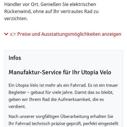
Händler vor Ort. Genießen Sie elektrischen
Rückenwind, ohne auf Ihr vertrautes Rad zu
verzichten.
👉 Preise und Ausstattungsmöglichkeiten anzeigen
Infos
Manufaktur-Service für Ihr Utopia Velo
Ein Utopia Velo ist mehr als ein Fahrrad. Es ist ein treuer
Begleiter – gebaut für viele Jahre. Damit das so bleibt,
geben wir Ihrem Rad die Aufmerksamkeit, die es
verdient.
Nach unserer sorgfältigen Überarbeitung erhalten Sie
Ihr Fahrrad technisch präzise geprüft, perfekt eingestellt