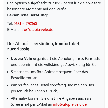
und optisch aufgefrischt zurück – bereit für viele weitere
besondere Momente auf der Straße.
Persönliche Beratung:
Tel.
0681 – 970360
E-Mail:
info@utopia-velo.de
Der Ablauf – persönlich, komfortabel,
zuverlässig
Utopia Velo
organisiert die Abholung Ihres Fahrrads
und übernimmt die vollständige Abwicklung für Sie.
Sie senden uns Ihre Anfrage bequem über das
Bestellformular.
Wir prüfen jedes Detail sorgfältig und melden uns
persönlich bei Ihnen zurück.
Alternativ können Sie uns Ihre Angaben auch als
Screenshot per E-Mail an
info@utopia-velo.de