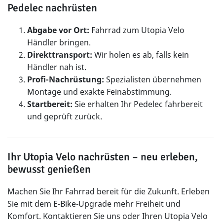
Pedelec nachrüsten
Abgabe vor Ort:
Fahrrad zum Utopia Velo
Händler bringen.
Direkttransport:
Wir holen es ab, falls kein
Händler nah ist.
Profi-Nachrüstung:
Spezialisten übernehmen
Montage und exakte Feinabstimmung.
Startbereit:
Sie erhalten Ihr Pedelec fahrbereit
und geprüft zurück.
Ihr Utopia Velo nachrüsten – neu erleben,
bewusst genießen
Machen Sie Ihr Fahrrad bereit für die Zukunft. Erleben
Sie mit dem E-Bike-Upgrade mehr Freiheit und
Komfort. Kontaktieren Sie uns oder Ihren Utopia Velo