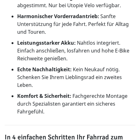
abgestimmt. Nur bei Utopie Velo verfügbar.
Harmonischer Vorderradantrieb:
Sanfte
Unterstützung für jede Fahrt. Perfekt für Alltag
und Touren.
Leistungsstarker Akku:
Nahtlos integriert.
Einfach anschließen, losfahren und hohe E-Bike
Reichweite genießen.
Echte Nachhaltigkeit:
Kein Neukauf nötig.
Schenken Sie Ihrem Lieblingsrad ein zweites
Leben.
Komfort & Sicherheit:
Fachgerechte Montage
durch Spezialisten garantiert ein sicheres
Fahrgefühl.
In 4 einfachen Schritten Ihr Fahrrad zum