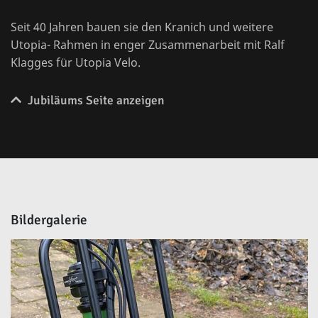
Seit 40 Jahren bauen sie den Kranich und weitere
Utopia- Rahmen in enger Zusammenarbeit mit Ralf
Klagges für Utopia Velo.
Jubiläums Seite anzeigen
Bildergalerie