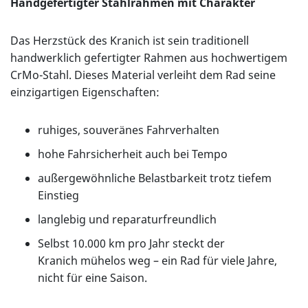
Handgefertigter Stahlrahmen mit Charakter
Das Herzstück des Kranich ist sein traditionell
handwerklich gefertigter Rahmen aus hochwertigem
CrMo-Stahl. Dieses Material verleiht dem Rad seine
einzigartigen Eigenschaften:
ruhiges, souveränes Fahrverhalten
hohe Fahrsicherheit auch bei Tempo
außergewöhnliche Belastbarkeit trotz tiefem
Einstieg
langlebig und reparaturfreundlich
Selbst 10.000 km pro Jahr steckt der
Kranich mühelos weg – ein Rad für viele Jahre,
nicht für eine Saison.