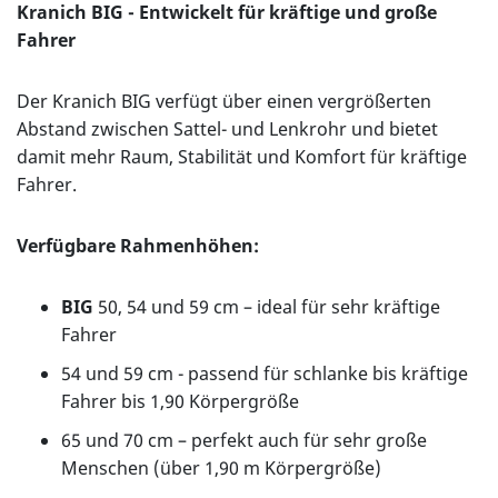
Kranich BIG - Entwickelt für kräftige und große
Fahrer
Der Kranich BIG verfügt über einen vergrößerten
Abstand zwischen Sattel- und Lenkrohr und bietet
damit mehr Raum, Stabilität und Komfort für kräftige
Fahrer.
Verfügbare Rahmenhöhen:
BIG
50, 54 und 59 cm – ideal für sehr kräftige
Fahrer
54 und 59 cm - passend für schlanke bis kräftige
Fahrer bis 1,90 Körpergröße
65 und 70 cm – perfekt auch für sehr große
Menschen (über 1,90 m Körpergröße)