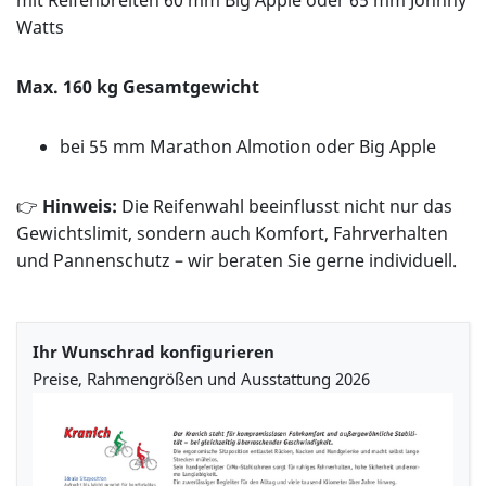
Watts
Max. 160 kg Gesamtgewicht
bei 55 mm Marathon Almotion oder Big Apple
👉
Hinweis:
Die Reifenwahl beeinflusst nicht nur das
Gewichtslimit, sondern auch Komfort, Fahrverhalten
und Pannenschutz – wir beraten Sie gerne individuell.
Ihr Wunschrad konfigurieren
Preise, Rahmengrößen und Ausstattung 2026