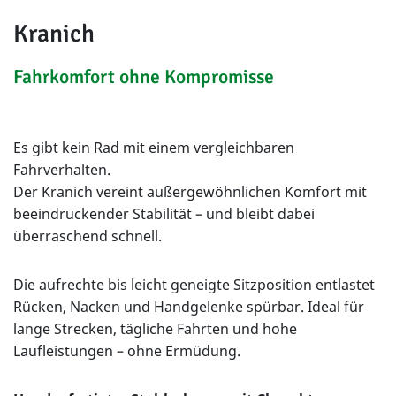
Kranich
Fahrkomfort ohne Kompromisse
Es gibt kein Rad mit einem vergleichbaren
Fahrverhalten.
Der Kranich vereint außergewöhnlichen Komfort mit
beeindruckender Stabilität – und bleibt dabei
überraschend schnell.
Die aufrechte bis leicht geneigte Sitzposition entlastet
Rücken, Nacken und Handgelenke spürbar. Ideal für
lange Strecken, tägliche Fahrten und hohe
Laufleistungen – ohne Ermüdung.