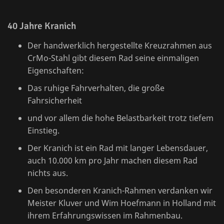
40 Jahre Kranich
Der handwerklich hergestellte Kreuzrahmen aus
CrMo-Stahl gibt diesem Rad seine einmaligen
Eigenschaften:
Das ruhige Fahrverhalten, die große
Fahrsicherheit
und vor allem die hohe Belastbarkeit trotz tiefem
Einstieg.
Der Kranich ist ein Rad mit langer Lebensdauer,
auch 10.000 km pro Jahr machen diesem Rad
nichts aus.
Den besonderen Kranich-Rahmen verdanken wir
Meister Kluver und Wim Hoefmann in Holland mit
ihrem Erfahrungswissen im Rahmenbau.