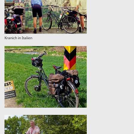
Kranich in Italien