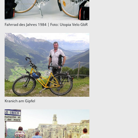
Fahrrad des Jahres 1984 | Foto: Utopia Velo GbR
Kranich am Gipfel