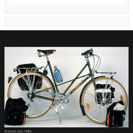
Kranich von 1984.