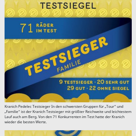
Kranich Pedelec Testsieger In den schwersten Gruppen für „Tour“ und
„Familie“ ist der Kranich Testsieger mit größter Reichweite und leichtestem
Lauf auch am Berg. Von den 71 Konkurrenten im Test hatte der Kranich
wieder die besten Werte.