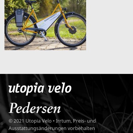
© 2021 Utopia Velo • Irrtum, Preis- und
Ausstattungsänderungen vorbehalten