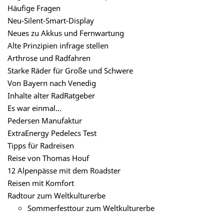
Häufige Fragen
Neu-Silent-Smart-Display
Neues zu Akkus und Fernwartung
Alte Prinzipien infrage stellen
Arthrose und Radfahren
Starke Räder für Große und Schwere
Von Bayern nach Venedig
Inhalte alter RadRatgeber
Es war einmal...
Pedersen Manufaktur
ExtraEnergy Pedelecs Test
Tipps für Radreisen
Reise von Thomas Houf
12 Alpenpässe mit dem Roadster
Reisen mit Komfort
Radtour zum Weltkulturerbe
Sommerfesttour zum Weltkulturerbe