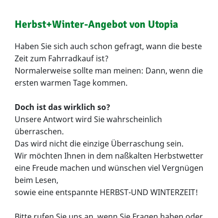
Herbst+Winter-Angebot von Utopia
Haben Sie sich auch schon gefragt, wann die beste
Zeit zum Fahrradkauf ist?
Normalerweise sollte man meinen: Dann, wenn die
ersten warmen Tage kommen.
Doch ist das wirklich so?
Unsere Antwort wird Sie wahrscheinlich
überraschen.
Das wird nicht die einzige Überraschung sein.
Wir möchten Ihnen in dem naßkalten Herbstwetter
eine Freude machen und wünschen viel Vergnügen
beim Lesen,
sowie eine entspannte HERBST-UND WINTERZEIT!
Bitte rufen Sie uns an, wenn Sie Fragen haben oder