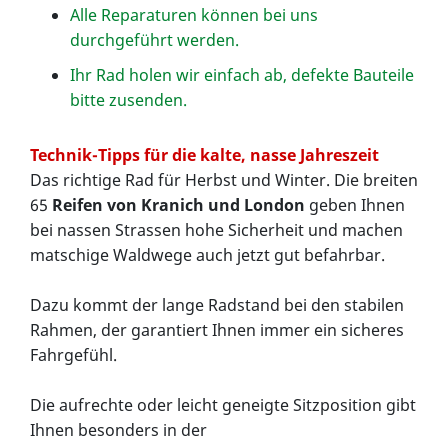
Alle Reparaturen können bei uns
durchgeführt werden.
Ihr Rad holen wir einfach ab, defekte Bauteile
bitte zusenden.
Technik-Tipps für die kalte, nasse Jahreszeit
Das richtige Rad für Herbst und Winter. Die breiten
65
Reifen von Kranich und London
geben Ihnen
bei nassen Strassen hohe Sicherheit und machen
matschige Waldwege auch jetzt gut befahrbar.
Dazu kommt der lange Radstand bei den stabilen
Rahmen, der garantiert Ihnen immer ein sicheres
Fahrgefühl.
Die aufrechte oder leicht geneigte Sitzposition gibt
Ihnen besonders in der