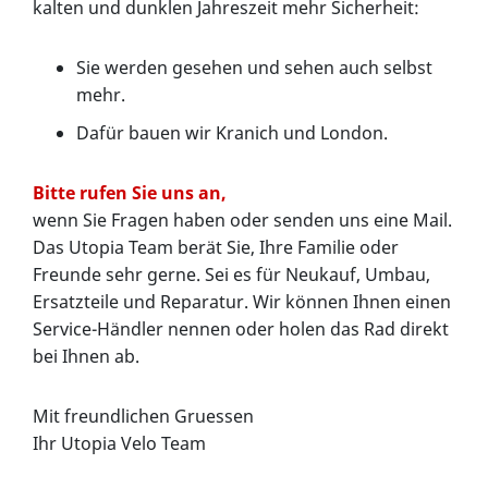
kalten und dunklen Jahreszeit mehr Sicherheit:
Sie werden gesehen und sehen auch selbst
mehr.
Dafür bauen wir Kranich und London.
Bitte rufen Sie uns an,
wenn Sie Fragen haben oder senden uns eine Mail.
Das Utopia Team berät Sie, Ihre Familie oder
Freunde sehr gerne. Sei es für Neukauf, Umbau,
Ersatzteile und Reparatur. Wir können Ihnen einen
Service-Händler nennen oder holen das Rad direkt
bei Ihnen ab.
Mit freundlichen Gruessen
Ihr Utopia Velo Team