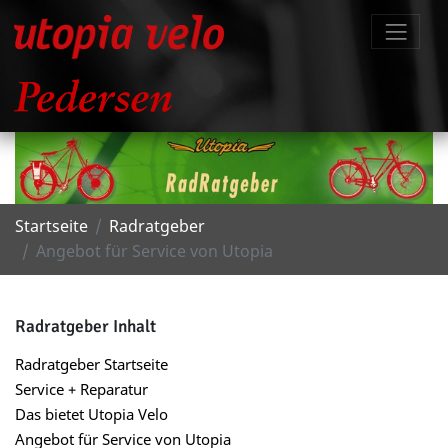
Startseite
Radratgeber
Angebot für Service von Utopia
Radratgeber Inhalt
Radratgeber Startseite
Service + Reparatur
Das bietet Utopia Velo
Angebot für Service von Utopia