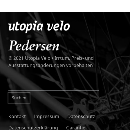
© 2021 Utopia Velo • Irrtum, Preis- und
Ausstattungsänderungen vorbehalten
Kontakt
Impressum
Datenschutz
Datenschutzerklärung
Garantie