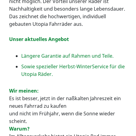
nicht möglich. Der Vorteil unserer Räder ist
Nachhaltigkeit und besonders lange Lebensdauer.
Das zeichnet die hochwertigen, individuell
gebauten Utopia Fahrräder aus.
Unser aktuelles Angebot
Längere Garantie auf Rahmen und Teile.
Sowie spezieller Herbst-WinterService für die
Utopia Räder.
Wir meinen:
Es ist besser, jetzt in der naßkalten Jahreszeit ein
neues Fahrrad zu kaufen
und nicht im Frühjahr, wenn die Sonne wieder
scheint.
Warum?