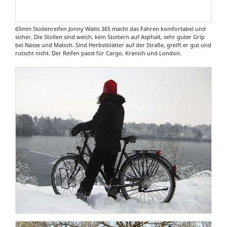
65mm Stollenreifen Jonny Watts 365 macht das Fahren komfortabel und
sicher. Die Stollen sind weich, kein Stottern auf Asphalt, sehr guter Grip
bei Nässe und Matsch. Sind Herbstblätter auf der Straße, greift er gut und
rutscht nicht. Der Reifen passt für Cargo, Kranich und London.