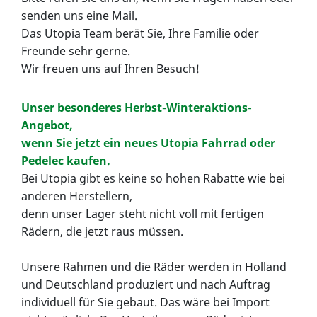
senden uns eine Mail.
Das Utopia Team berät Sie, Ihre Familie oder
Freunde sehr gerne.
Wir freuen uns auf Ihren Besuch!
Unser besonderes Herbst-Winteraktions-
Angebot,
wenn Sie jetzt ein neues Utopia Fahrrad oder
Pedelec kaufen.
Bei Utopia gibt es keine so hohen Rabatte wie bei
anderen Herstellern,
denn unser Lager steht nicht voll mit fertigen
Rädern, die jetzt raus müssen.
Unsere Rahmen und die Räder werden in Holland
und Deutschland produziert und nach Auftrag
individuell für Sie gebaut. Das wäre bei Import