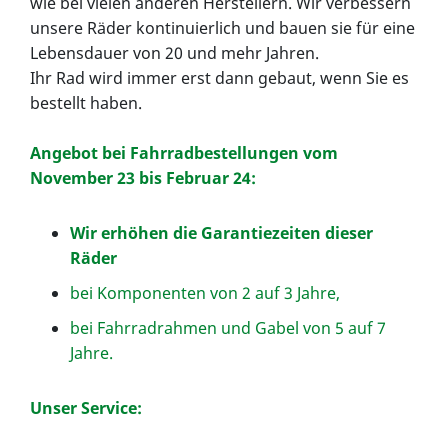
wie bei vielen anderen Herstellern. Wir verbessern
unsere Räder kontinuierlich und bauen sie für eine
Lebensdauer von 20 und mehr Jahren.
Ihr Rad wird immer erst dann gebaut, wenn Sie es
bestellt haben.
Angebot bei Fahrradbestellungen vom
November 23 bis Februar 24:
Wir erhöhen die Garantiezeiten dieser
Räder
bei Komponenten von 2 auf 3 Jahre,
bei Fahrradrahmen und Gabel von 5 auf 7
Jahre.
Unser Service: