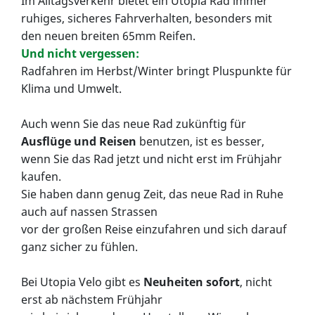
Im Alltagsverkehr bietet ein Utopia Rad immer
ruhiges, sicheres Fahrverhalten, besonders mit
den neuen breiten 65mm Reifen.
Und nicht vergessen:
Radfahren im Herbst/Winter bringt Pluspunkte für
Klima und Umwelt.
Auch wenn Sie das neue Rad zukünftig für
Ausflüge und Reisen
benutzen, ist es besser,
wenn Sie das Rad jetzt und nicht erst im Frühjahr
kaufen.
Sie haben dann genug Zeit, das neue Rad in Ruhe
auch auf nassen Strassen
vor der großen Reise einzufahren und sich darauf
ganz sicher zu fühlen.
Bei Utopia Velo gibt es
Neuheiten sofort
, nicht
erst ab nächstem Frühjahr