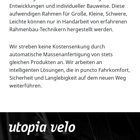
Entwicklungen und individueller Bauweise. Diese
aufwendigen Rahmen für Große, Kleine, Schwere,
Leichte können nur in Handarbeit von erfahrenen
Rahmenbau-Technikern hergestellt werden.
Wir streben keine Kostensenkung durch
automatische Massenanfertigung von stets
gleichen Produkten an. Wir arbeiten an
intelligenten Lösungen, die in puncto Fahrkomfort,
Sicherheit und Langlebigkeit auf dem neuen Weg
weiterführen.