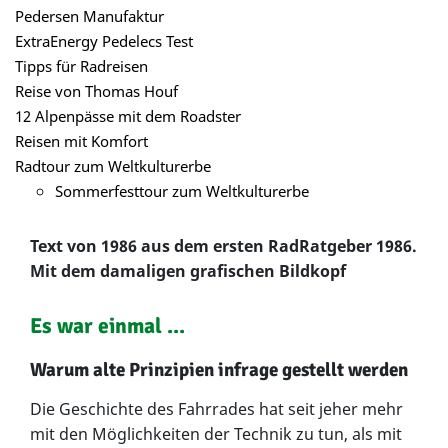
Pedersen Manufaktur
ExtraEnergy Pedelecs Test
Tipps für Radreisen
Reise von Thomas Houf
12 Alpenpässe mit dem Roadster
Reisen mit Komfort
Radtour zum Weltkulturerbe
Sommerfesttour zum Weltkulturerbe
Text von 1986 aus dem ersten RadRatgeber 1986.
Mit dem damaligen grafischen Bildkopf
Es war einmal ...
Warum alte Prinzipien infrage gestellt werden
Die Geschichte des Fahrrades hat seit jeher mehr
mit den Möglichkeiten der Technik zu tun, als mit