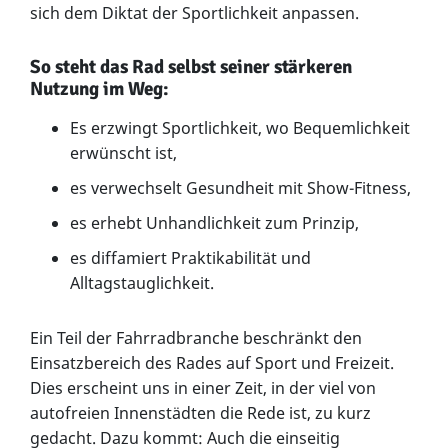
sich dem Diktat der Sportlichkeit anpassen.
So steht das Rad selbst seiner stärkeren
Nutzung im Weg:
Es erzwingt Sportlichkeit, wo Bequemlichkeit
erwünscht ist,
es verwechselt Gesundheit mit Show-Fitness,
es erhebt Unhandlichkeit zum Prinzip,
es diffamiert Praktikabilität und
Alltagstauglichkeit.
Ein Teil der Fahrradbranche beschränkt den
Einsatzbereich des Rades auf Sport und Freizeit.
Dies erscheint uns in einer Zeit, in der viel von
autofreien Innenstädten die Rede ist, zu kurz
gedacht. Dazu kommt: Auch die einseitig