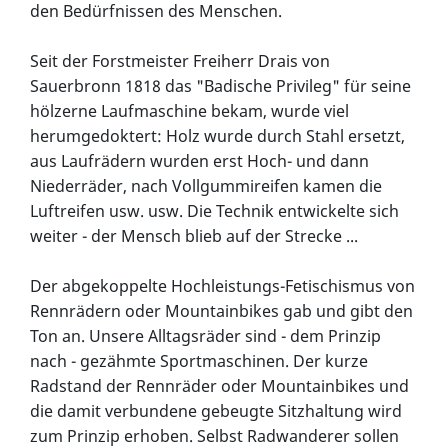
den Bedürfnissen des Menschen.
Seit der Forstmeister Freiherr Drais von
Sauerbronn 1818 das "Badische Privileg" für seine
hölzerne Laufmaschine bekam, wurde viel
herumgedoktert: Holz wurde durch Stahl ersetzt,
aus Laufrädern wurden erst Hoch- und dann
Niederräder, nach Vollgummireifen kamen die
Luftreifen usw. usw. Die Technik entwickelte sich
weiter - der Mensch blieb auf der Strecke ...
Der abgekoppelte Hochleistungs-Fetischismus von
Rennrädern oder Mountainbikes gab und gibt den
Ton an. Unsere Alltagsräder sind - dem Prinzip
nach - gezähmte Sportmaschinen. Der kurze
Radstand der Rennräder oder Mountainbikes und
die damit verbundene gebeugte Sitzhaltung wird
zum Prinzip erhoben. Selbst Radwanderer sollen