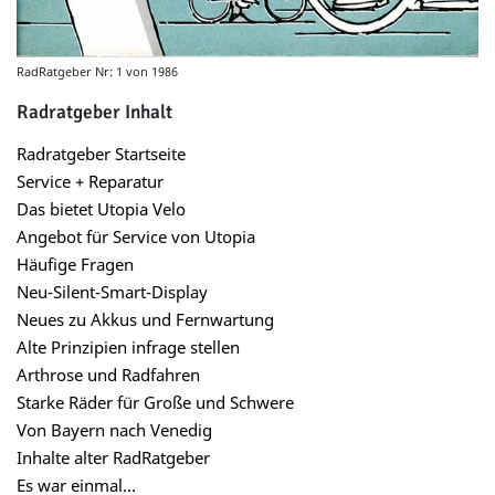
RadRatgeber Nr: 1 von 1986
Radratgeber Inhalt
Radratgeber Startseite
Service + Reparatur
Das bietet Utopia Velo
Angebot für Service von Utopia
Häufige Fragen
Neu-Silent-Smart-Display
Neues zu Akkus und Fernwartung
Alte Prinzipien infrage stellen
Arthrose und Radfahren
Starke Räder für Große und Schwere
Von Bayern nach Venedig
Inhalte alter RadRatgeber
Es war einmal...