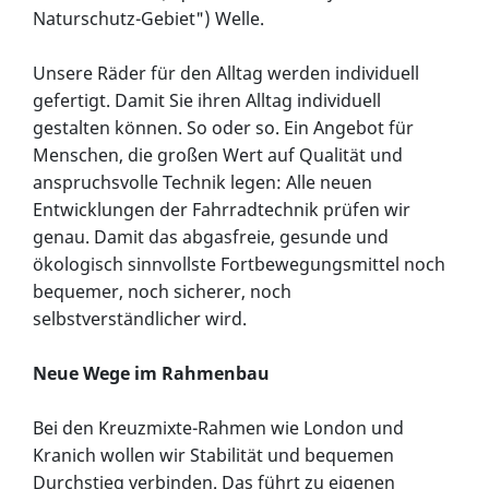
Naturschutz-Gebiet") Welle.
Unsere Räder für den Alltag werden individuell
gefertigt. Damit Sie ihren Alltag individuell
gestalten können. So oder so. Ein Angebot für
Menschen, die großen Wert auf Qualität und
anspruchsvolle Technik legen: Alle neuen
Entwicklungen der Fahrradtechnik prüfen wir
genau. Damit das abgasfreie, gesunde und
ökologisch sinnvollste Fortbewegungsmittel noch
bequemer, noch sicherer, noch
selbstverständlicher wird.
Neue Wege im Rahmenbau
Bei den Kreuzmixte-Rahmen wie London und
Kranich wollen wir Stabilität und bequemen
Durchstieg verbinden. Das führt zu eigenen