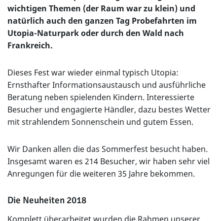
wichtigen Themen (der Raum war zu klein) und
natürlich auch den ganzen Tag Probefahrten im
Utopia-Naturpark oder durch den Wald nach
Frankreich.
Dieses Fest war wieder einmal typisch Utopia:
Ernsthafter Informationsaustausch und ausführliche
Beratung neben spielenden Kindern. Interessierte
Besucher und engagierte Händler, dazu bestes Wetter
mit strahlendem Sonnenschein und gutem Essen.
Wir Danken allen die das Sommerfest besucht haben.
Insgesamt waren es 214 Besucher, wir haben sehr viel
Anregungen für die weiteren 35 Jahre bekommen.
Die Neuheiten 2018
Komplett überarbeitet wurden die Rahmen unserer