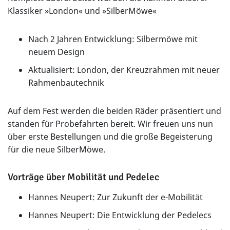
Klassiker »London« und »SilberMöwe«
Nach 2 Jahren Entwicklung: Silbermöwe mit
neuem Design
Aktualisiert: London, der Kreuzrahmen mit neuer
Rahmenbautechnik
Auf dem Fest werden die beiden Räder präsentiert und
standen für Probefahrten bereit. Wir freuen uns nun
über erste Bestellungen und die große Begeisterung
für die neue SilberMöwe.
Vorträge über Mobilität und Pedelec
Hannes Neupert: Zur Zukunft der e-Mobilität
Hannes Neupert: Die Entwicklung der Pedelecs