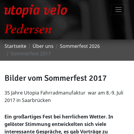
Startseite
Über uns
Sommerfest 2026
Sommerfest 2017
Bilder vom Sommerfest 2017
35 Jahre Utopia Fahrradmanufaktur war am 8.-9. Juli
2017 in Saarbrücken
Ein großartiges Fest bei herrlichem Wetter. In
gelöster Stimmung entwickelten sich viele
interessante Gespräche, es gab Vorträge zu