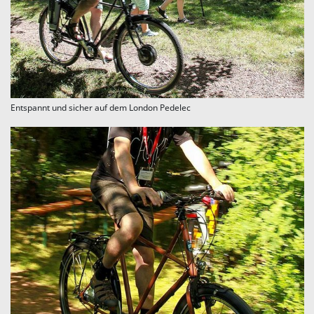
Entspannt und sicher auf dem London Pedelec