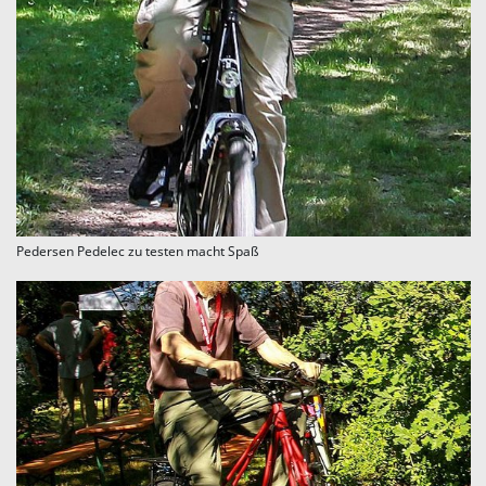
Pedersen Pedelec zu testen macht Spaß