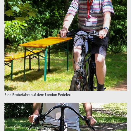
Eine Probefahrt auf dem London Pedelec