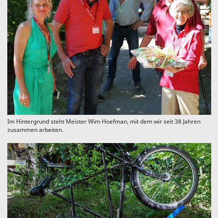
Im Hintergrund steht Meister Wim Hoefman, mit dem wir seit 38 Jahren
zusammen arbeiten.