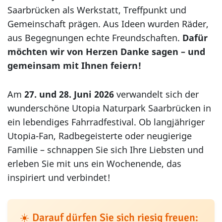
Saarbrücken als Werkstatt, Treffpunkt und
Gemeinschaft prägen. Aus Ideen wurden Räder,
aus Begegnungen echte Freundschaften.
Dafür
möchten wir von Herzen Danke sagen – und
gemeinsam mit Ihnen feiern!
Am
27. und 28. Juni 2026
verwandelt sich der
wunderschöne Utopia Naturpark Saarbrücken in
ein lebendiges Fahrradfestival. Ob langjähriger
Utopia-Fan, Radbegeisterte oder neugierige
Familie – schnappen Sie sich Ihre Liebsten und
erleben Sie mit uns ein Wochenende, das
inspiriert und verbindet!
☀️ Darauf dürfen Sie sich riesig freuen: