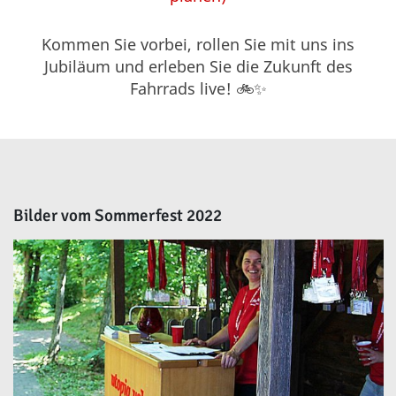
Kommen Sie vorbei, rollen Sie mit uns ins
Jubiläum und erleben Sie die Zukunft des
Fahrrads live! 🚲✨
Bilder vom Sommerfest 2022