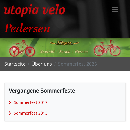
Startseite
Über uns
Sommerfest 2026
Vergangene Sommerfeste
Sommerfest 2017
Sommerfest 2013