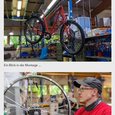
Ein Blick in die Montage ...