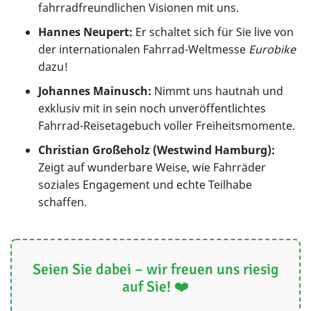
fahrradfreundlichen Visionen mit uns.
Hannes Neupert:
Er schaltet sich für Sie live von
der internationalen Fahrrad-Weltmesse
Eurobike
dazu!
Johannes Mainusch:
Nimmt uns hautnah und
exklusiv mit in sein noch unveröffentlichtes
Fahrrad-Reisetagebuch voller Freiheitsmomente.
Christian Großeholz (Westwind Hamburg):
Zeigt auf wunderbare Weise, wie Fahrräder
soziales Engagement und echte Teilhabe
schaffen.
Seien Sie dabei – wir freuen uns riesig
auf Sie! ❤️