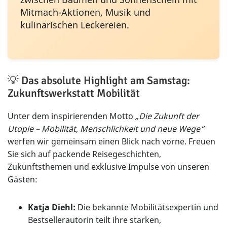
Mitmach-Aktionen, Musik und
kulinarischen Leckereien.
💡 Das absolute Highlight am Samstag:
Zukunftswerkstatt Mobilität
Unter dem inspirierenden Motto
„Die Zukunft der
Utopie – Mobilität, Menschlichkeit und neue Wege“
werfen wir gemeinsam einen Blick nach vorne. Freuen
Sie sich auf packende Reisegeschichten,
Zukunftsthemen und exklusive Impulse von unseren
Gästen:
Katja Diehl:
Die bekannte Mobilitätsexpertin und
Bestsellerautorin teilt ihre starken,