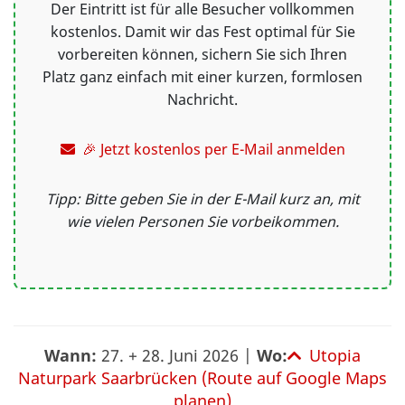
Der Eintritt ist für alle Besucher vollkommen
kostenlos. Damit wir das Fest optimal für Sie
vorbereiten können, sichern Sie sich Ihren
Platz ganz einfach mit einer kurzen, formlosen
Nachricht.
🎉 Jetzt kostenlos per E-Mail anmelden
Tipp: Bitte geben Sie in der E-Mail kurz an, mit
wie vielen Personen Sie vorbeikommen.
Wann:
27. + 28. Juni 2026 |
Wo:
Utopia
Naturpark Saarbrücken (Route auf Google Maps
planen)