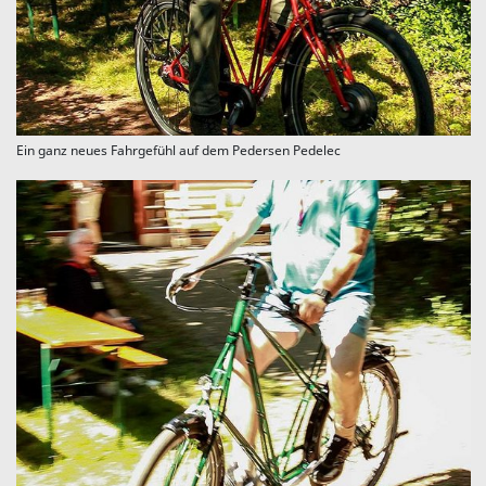
Ein ganz neues Fahrgefühl auf dem Pedersen Pedelec