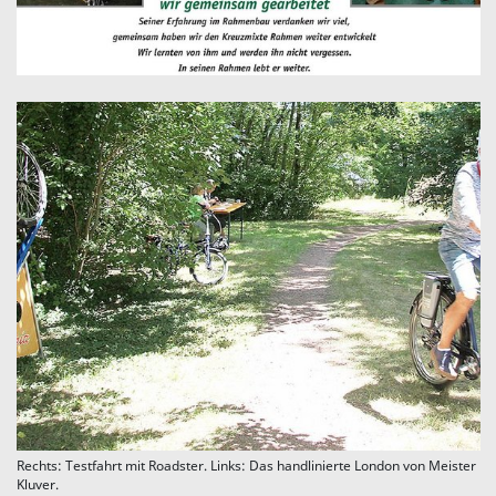
Rechts: Testfahrt mit Roadster. Links: Das handlinierte London von Meister
Kluver.