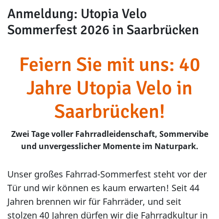
Anmeldung: Utopia Velo
Sommerfest 2026 in Saarbrücken
Feiern Sie mit uns: 40
Jahre Utopia Velo in
Saarbrücken!
Zwei Tage voller Fahrradleidenschaft, Sommervibe
und unvergesslicher Momente im Naturpark.
Unser großes Fahrrad-Sommerfest steht vor der
Tür und wir können es kaum erwarten! Seit 44
Jahren brennen wir für Fahrräder, und seit
stolzen 40 Jahren dürfen wir die Fahrradkultur in