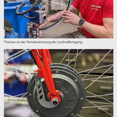
Thomas an der Feinabstimmung der Laufradfertigung.