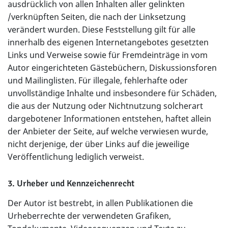
ausdrücklich von allen Inhalten aller gelinkten
/verknüpften Seiten, die nach der Linksetzung
verändert wurden. Diese Feststellung gilt für alle
innerhalb des eigenen Internetangebotes gesetzten
Links und Verweise sowie für Fremdeinträge in vom
Autor eingerichteten Gästebüchern, Diskussionsforen
und Mailinglisten. Für illegale, fehlerhafte oder
unvollständige Inhalte und insbesondere für Schäden,
die aus der Nutzung oder Nichtnutzung solcherart
dargebotener Informationen entstehen, haftet allein
der Anbieter der Seite, auf welche verwiesen wurde,
nicht derjenige, der über Links auf die jeweilige
Veröffentlichung lediglich verweist.
3. Urheber und Kennzeichenrecht
Der Autor ist bestrebt, in allen Publikationen die
Urheberrechte der verwendeten Grafiken,