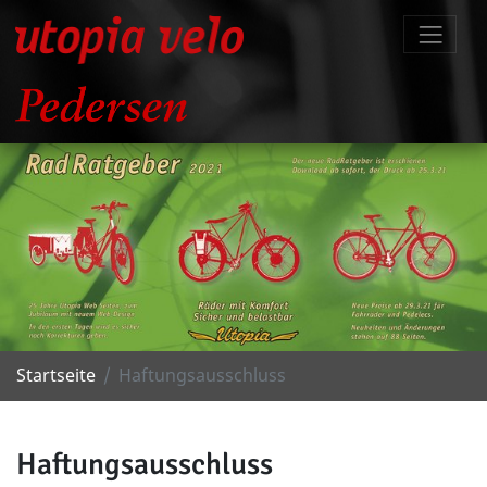
Startseite
Haftungsausschluss
Haftungsausschluss