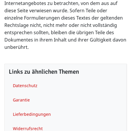
Internetangebotes zu betrachten, von dem aus auf
diese Seite verwiesen wurde. Sofern Teile oder
einzelne Formulierungen dieses Textes der geltenden
Rechtslage nicht, nicht mehr oder nicht vollständig
entsprechen sollten, bleiben die übrigen Teile des
Dokumentes in ihrem Inhalt und ihrer Gültigkeit davon
unberührt.
Links zu ähnlichen Themen
Datenschutz
Garantie
Lieferbedingungen
Widerrufsrecht