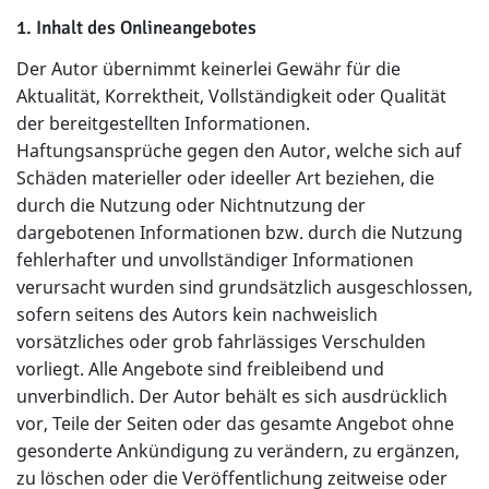
1. Inhalt des Onlineangebotes
Der Autor übernimmt keinerlei Gewähr für die
Aktualität, Korrektheit, Vollständigkeit oder Qualität
der bereitgestellten Informationen.
Haftungsansprüche gegen den Autor, welche sich auf
Schäden materieller oder ideeller Art beziehen, die
durch die Nutzung oder Nichtnutzung der
dargebotenen Informationen bzw. durch die Nutzung
fehlerhafter und unvollständiger Informationen
verursacht wurden sind grundsätzlich ausgeschlossen,
sofern seitens des Autors kein nachweislich
vorsätzliches oder grob fahrlässiges Verschulden
vorliegt. Alle Angebote sind freibleibend und
unverbindlich. Der Autor behält es sich ausdrücklich
vor, Teile der Seiten oder das gesamte Angebot ohne
gesonderte Ankündigung zu verändern, zu ergänzen,
zu löschen oder die Veröffentlichung zeitweise oder