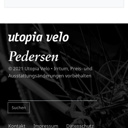
© 2021 Utopia Velo • Irrtum, Preis- und
Ausstattungsänderungen vorbehalten
Kontakt
Impressum
Datenschutz