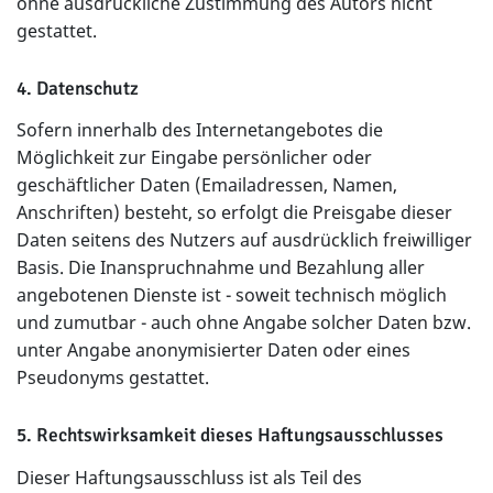
ohne ausdrückliche Zustimmung des Autors nicht
gestattet.
4. Datenschutz
Sofern innerhalb des Internetangebotes die
Möglichkeit zur Eingabe persönlicher oder
geschäftlicher Daten (Emailadressen, Namen,
Anschriften) besteht, so erfolgt die Preisgabe dieser
Daten seitens des Nutzers auf ausdrücklich freiwilliger
Basis. Die Inanspruchnahme und Bezahlung aller
angebotenen Dienste ist - soweit technisch möglich
und zumutbar - auch ohne Angabe solcher Daten bzw.
unter Angabe anonymisierter Daten oder eines
Pseudonyms gestattet.
5. Rechtswirksamkeit dieses Haftungsausschlusses
Dieser Haftungsausschluss ist als Teil des