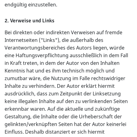
endgültig einzustellen.
2. Verweise und Links
Bei direkten oder indirekten Verweisen auf fremde
Internetseiten ("Links"), die außerhalb des
Verantwortungsbereiches des Autors liegen, würde
eine Haftungsverpflichtung ausschließlich in dem Fall
in Kraft treten, in dem der Autor von den Inhalten
Kenntnis hat und es ihm technisch möglich und
zumutbar wäre, die Nutzung im Falle rechtswidriger
Inhalte zu verhindern. Der Autor erklärt hiermit
ausdrücklich, dass zum Zeitpunkt der Linksetzung
keine illegalen Inhalte auf den zu verlinkenden Seiten
erkennbar waren. Auf die aktuelle und zukünftige
Gestaltung, die Inhalte oder die Urheberschaft der
gelinkten/verknüpften Seiten hat der Autor keinerlei
Einfluss. Deshalb distanziert er sich hiermit