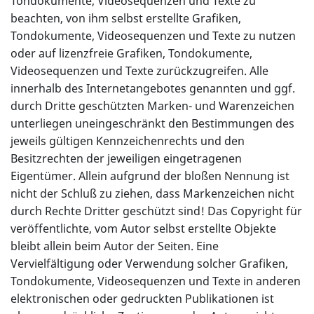
Tondokumente, Videosequenzen und Texte zu
beachten, von ihm selbst erstellte Grafiken,
Tondokumente, Videosequenzen und Texte zu nutzen
oder auf lizenzfreie Grafiken, Tondokumente,
Videosequenzen und Texte zurückzugreifen. Alle
innerhalb des Internetangebotes genannten und ggf.
durch Dritte geschützten Marken- und Warenzeichen
unterliegen uneingeschränkt den Bestimmungen des
jeweils gültigen Kennzeichenrechts und den
Besitzrechten der jeweiligen eingetragenen
Eigentümer. Allein aufgrund der bloßen Nennung ist
nicht der Schluß zu ziehen, dass Markenzeichen nicht
durch Rechte Dritter geschützt sind! Das Copyright für
veröffentlichte, vom Autor selbst erstellte Objekte
bleibt allein beim Autor der Seiten. Eine
Vervielfältigung oder Verwendung solcher Grafiken,
Tondokumente, Videosequenzen und Texte in anderen
elektronischen oder gedruckten Publikationen ist