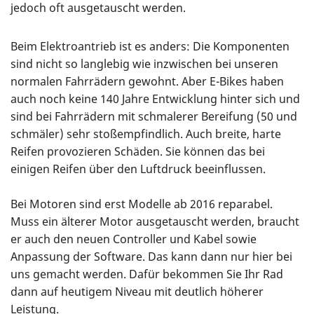
jedoch oft ausgetauscht werden.
Beim Elektroantrieb ist es anders: Die Komponenten
sind nicht so langlebig wie inzwischen bei unseren
normalen Fahrrädern gewohnt. Aber E-Bikes haben
auch noch keine 140 Jahre Entwicklung hinter sich und
sind bei Fahrrädern mit schmalerer Bereifung (50 und
schmäler) sehr stoßempfindlich. Auch breite, harte
Reifen provozieren Schäden. Sie können das bei
einigen Reifen über den Luftdruck beeinflussen.
Bei Motoren sind erst Modelle ab 2016 reparabel.
Muss ein älterer Motor ausgetauscht werden, braucht
er auch den neuen Controller und Kabel sowie
Anpassung der Software. Das kann dann nur hier bei
uns gemacht werden. Dafür bekommen Sie Ihr Rad
dann auf heutigem Niveau mit deutlich höherer
Leistung.