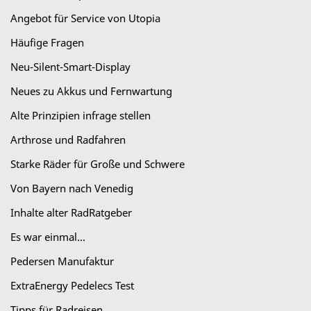
Angebot für Service von Utopia
Häufige Fragen
Neu-Silent-Smart-Display
Neues zu Akkus und Fernwartung
Alte Prinzipien infrage stellen
Arthrose und Radfahren
Starke Räder für Große und Schwere
Von Bayern nach Venedig
Inhalte alter RadRatgeber
Es war einmal...
Pedersen Manufaktur
ExtraEnergy Pedelecs Test
Tipps für Radreisen