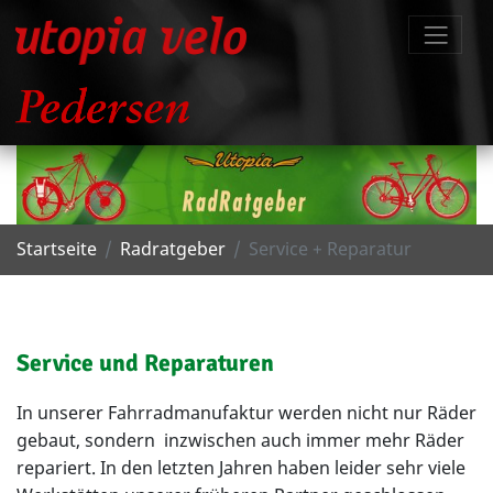
Startseite
Radratgeber
Service + Reparatur
Service und Reparaturen
In unserer Fahrradmanufaktur werden nicht nur Räder
gebaut, sondern inzwischen auch immer mehr Räder
repariert. In den letzten Jahren haben leider sehr viele