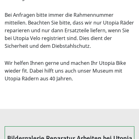
Bei Anfragen bitte immer die Rahmennummer
mitteilen. Beachten Sie bitte, dass wir nur Utopia Räder
reparieren und nur dann Ersatzteile liefern, wenn Sie
bei Utopia Velo registriert sind. Dies dient der
Sicherheit und dem Diebstahlschutz.
Wir helfen Ihnen gerne und machen Ihr Utopia Bike
wieder fit. Dabei hilft uns auch unser Museum mit
Utopia Rädern aus 40 Jahren.
Bildergalerie Reparatur Arbeiten bei Utopia