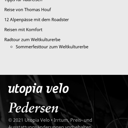
Reise von Thomas Houf
12 Alpenpässe mit dem Roadster
Reisen mit Komfort
Radtour zum Weltkulturerbe
Sommerfesttour zum Weltkulturerbe
© 2021 Utopia Velo • Irrtum, Preis- und
Ausstattungsänderungen vorbehalten