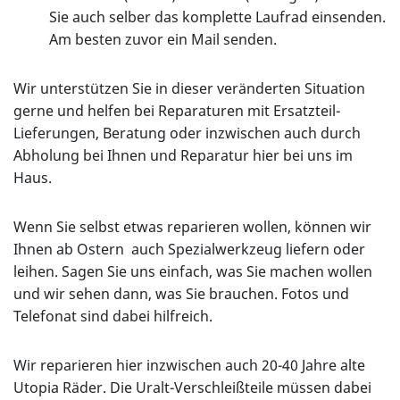
Sie auch selber das komplette Laufrad einsenden.
Am besten zuvor ein Mail senden.
Wir unterstützen Sie in dieser veränderten Situation
gerne und helfen bei Reparaturen mit Ersatzteil-
Lieferungen, Beratung oder inzwischen auch durch
Abholung bei Ihnen und Reparatur hier bei uns im
Haus.
Wenn Sie selbst etwas reparieren wollen, können wir
Ihnen ab Ostern auch Spezialwerkzeug liefern oder
leihen. Sagen Sie uns einfach, was Sie machen wollen
und wir sehen dann, was Sie brauchen. Fotos und
Telefonat sind dabei hilfreich.
Wir reparieren hier inzwischen auch 20-40 Jahre alte
Utopia Räder. Die Uralt-Verschleißteile müssen dabei