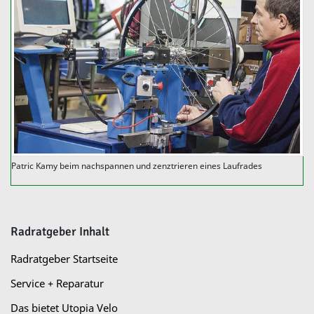
Patric Kamy beim nachspannen und zenztrieren eines Laufrades
Radratgeber Inhalt
Radratgeber Startseite
Service + Reparatur
Das bietet Utopia Velo