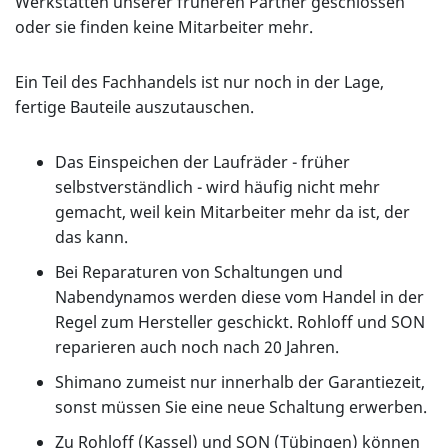
Werkstätten unserer früheren Partner geschlossen
oder sie finden keine Mitarbeiter mehr.
Ein Teil des Fachhandels ist nur noch in der Lage,
fertige Bauteile auszutauschen.
Das Einspeichen der Laufräder - früher
selbstverständlich - wird häufig nicht mehr
gemacht, weil kein Mitarbeiter mehr da ist, der
das kann.
Bei Reparaturen von Schaltungen und
Nabendynamos werden diese vom Handel in der
Regel zum Hersteller geschickt. Rohloff und SON
reparieren auch noch nach 20 Jahren.
Shimano zumeist nur innerhalb der Garantiezeit,
sonst müssen Sie eine neue Schaltung erwerben.
Zu Rohloff (Kassel) und SON (Tübingen) können