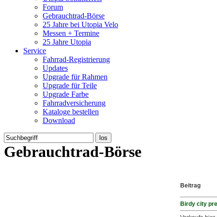
Forum
Gebrauchtrad-Börse
25 Jahre bei Utopia Velo
Messen + Termine
25 Jahre Utopia
Service
Fahrrad-Registrierung
Updates
Upgrade für Rahmen
Upgrade für Teile
Upgrade Farbe
Fahrradversicherung
Kataloge bestellen
Download
Gebrauchtrad-Börse
Beitrag
Birdy city p