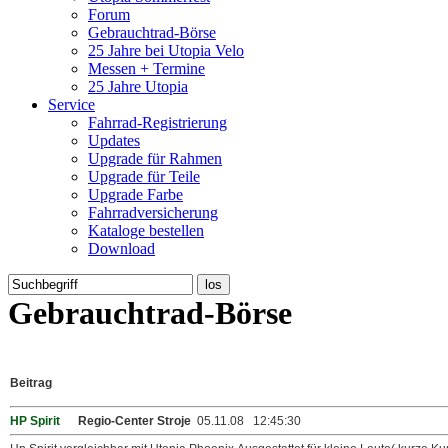
Forum
Gebrauchtrad-Börse
25 Jahre bei Utopia Velo
Messen + Termine
25 Jahre Utopia
Service
Fahrrad-Registrierung
Updates
Upgrade für Rahmen
Upgrade für Teile
Upgrade Farbe
Fahrradversicherung
Kataloge bestellen
Download
Gebrauchtrad-Börse
Beitrag
HP Spirit
Regio-Center Stroje
05.11.08 12:45:30